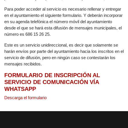
Para poder acceder al servicio es necesario rellenar y entregar
en el ayuntamiento el siguiente formulario. Y deberán incorporar
en su agenda telefónica el número móvil del ayuntamiento
desde el que se hará esta difusión de mensajes municipales, el
número es 686 15 26 25.
Este es un servicio unidireccional, es decir que solamente se
harán envíos por parte del ayuntamiento hacia los inscritos en el
servicio de difusión, pero en ningún caso se contestarán los
mensajes recibidos.
FORMULARIO DE INSCRIPCIÓN AL
SERVICIO DE COMUNICACIÓN VÍA
WHATSAPP
Descarga el formulario