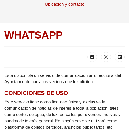
Ubicación y contacto
WHATSAPP
Está disponible un servicio de comunicación unidireccional del
Ayuntamiento hacia los vecinos que lo soliciten.
CONDICIONES DE USO
Este servicio tiene como finalidad única y exclusiva la
comunicación de noticias de interés a toda la población, tales
como cortes de agua, de luz, de calles por diversos motivos y
bandos de interés general. En ningún caso se utilizará como
plataforma de objetos perdidos, anuncios publicitarios, etc.