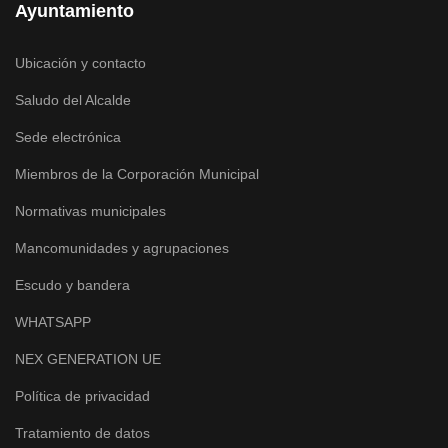
Ayuntamiento
Ubicación y contacto
Saludo del Alcalde
Sede electrónica
Miembros de la Corporación Municipal
Normativas municipales
Mancomunidades y agrupaciones
Escudo y bandera
WHATSAPP
NEX GENERATION UE
Política de privacidad
Tratamiento de datos